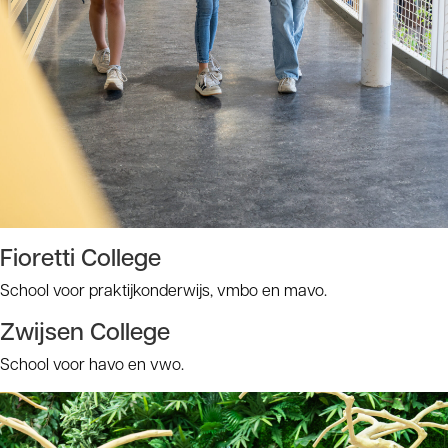
Fioretti College
School voor praktijkonderwijs, vmbo en mavo.
Zwijsen College
School voor havo en vwo.