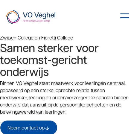
Zwijsen College en Fioretti College
Samen sterker voor
toekomst-gericht
onderwijs
Binnen VO Veghel staat maatwerk voor leerlingen centraal,
gebaseerd op een sterke, oprechte relatie tussen
medewerker, leerling en ouder/verzorger. De scholen bieden
onderwijs dat aansluit bij de persoonlijke behoeften en de
belevingswereld van leerlingen.
Neem contact op