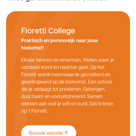
Fioretti College
Praktisch en persoonlijk naar jouw
toekomst!
Elkaar kennen en erkennen. Weten waar je
vandaan komt én naartoe gaat. Op het
Fioretti wordt meerwaarde gecreëerd en
geanticipeerd op de toekomst. Een school
die je uitdaagt tot presteren. Geborgen,
duurzaam en vooruitstrevend. Samen
werken aan wat je wilt en kunt. Dát is leren
op ’t Fioretti.
Bezoek website