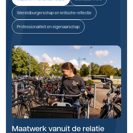
Wereldburgerschap en kritische reflectie
Professionaliteit en eigenaarschap
Maatwerk vanuit de relatie