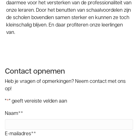
daarmee voor het versterken van de professionaliteit van
onze leraren. Door het benutten van schaalvoordelen zijn
de scholen bovendien samen sterker en kunnen ze toch
kleinschalig blijven. En daar profiteren onze leerlingen
van.
Contact opnemen
Heb je vragen of opmerkingen? Neem contact met ons
op!
"
*
" geeft vereiste velden aan
Naam*
*
E-mailadres*
*