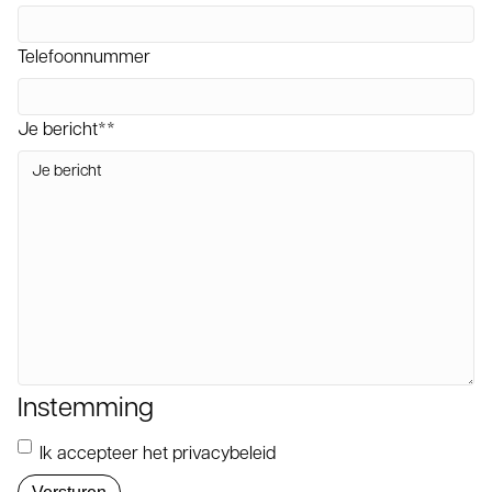
Telefoonnummer
Je bericht*
*
Instemming
Ik accepteer het privacybeleid