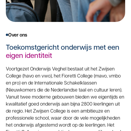
Over ons
Toekomstgericht onderwijs met een
eigen identiteit
Voortgezet Onderwijs Veghel bestaat uit het Zwijsen
College (havo en vwo), het Fioretti College (mavo, vmbo
en pro) en de Internationale Schakelklassen
(Nieuwkomers die de Nederlandse taal en cultuur leren).
Vanuit twee moderne gebouwen bieden we eigentijds en
kwalitatief goed onderwijs aan bijna 2800 leerlingen uit
de regio. Het Zwijsen College is een ambitieuze en
professionele school, waar door de vele mogelijkheden
het onderwijs afgestemd wordt op de leerlingen. Het