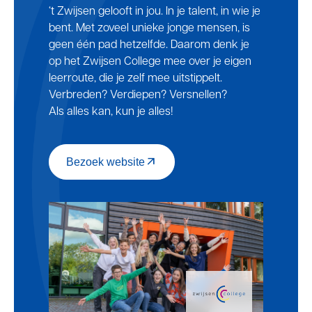
‘t Zwijsen gelooft in jou. In je talent, in wie je
bent. Met zoveel unieke jonge mensen, is
geen één pad hetzelfde. Daarom denk je
op het Zwijsen College mee over je eigen
leerroute, die je zelf mee uitstippelt.
Verbreden? Verdiepen? Versnellen?
Als alles kan, kun je alles!
Bezoek website