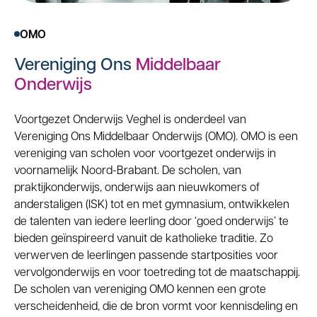
OMO
Vereniging Ons
Middelbaar
Onderwijs
Voortgezet Onderwijs Veghel is onderdeel van
Vereniging Ons Middelbaar Onderwijs (OMO). OMO is een
vereniging van scholen voor voortgezet onderwijs in
voornamelijk Noord-Brabant. De scholen, van
praktijkonderwijs, onderwijs aan nieuwkomers of
anderstaligen (ISK) tot en met gymnasium, ontwikkelen
de talenten van iedere leerling door ‘goed onderwijs’ te
bieden geïnspireerd vanuit de katholieke traditie. Zo
verwerven de leerlingen passende startposities voor
vervolgonderwijs en voor toetreding tot de maatschappij.
De scholen van vereniging OMO kennen een grote
verscheidenheid, die de bron vormt voor kennisdeling en