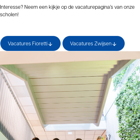
Interesse? Neem een kijkje op de vacaturepagina’s van onze
scholen!
Vacatures Fioretti
Vacatures Zwijsen