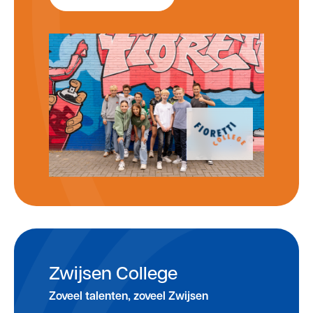
Zwijsen College
Zoveel talenten, zoveel Zwijsen