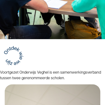
Voortgezet Onderwijs Veghel is een samenwerkingsverband
tussen twee gerenommeerde scholen.